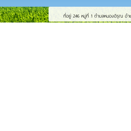
ที่อยู่ 246 หมู่ที่ 1 ตำบลหนองอิรุณ