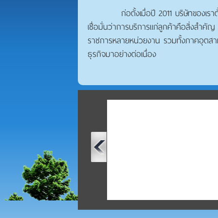
ก่อตั้งเมื่อปี 2011 บริษัทของเร
เชื่อมั่นว่าการบริการแก่ลูกค้าคือสิ่งสำคั
ราชการหลายหน่วยงาน รวมทั้งภาคอุตสาหก
ธุรกิจมาอย่างต่อเนื่อง
โครงสร้างรูปตัวซี